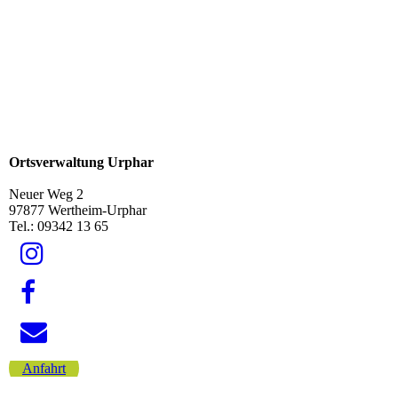
Ortsverwaltung Urphar
Neuer Weg 2
97877 Wertheim-Urphar
Tel.: 09342 13 65
Anfahrt