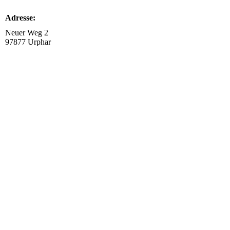
Adresse:
Neuer Weg 2
97877 Urphar