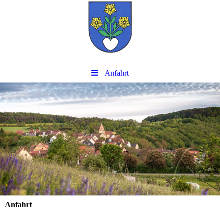
Anfahrt
Anfahrt