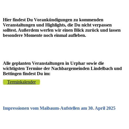
Hier findest Du Vorankündigungen zu kommenden
Veranstaltungen und Highlights, die Du nicht verpassen
solltest. Außerdem werfen wir einen Blick zurück und lassen
besondere Momente noch einmal aufleben.
Alle geplanten Veranstaltungen in Urphar sowie die
wichtigsten Termine der Nachbargemeinden Lindelbach und
Bettingen findest Du im:
Terminkalender
Impressionen vom Maibaum-Aufstellen am 30. April 2025