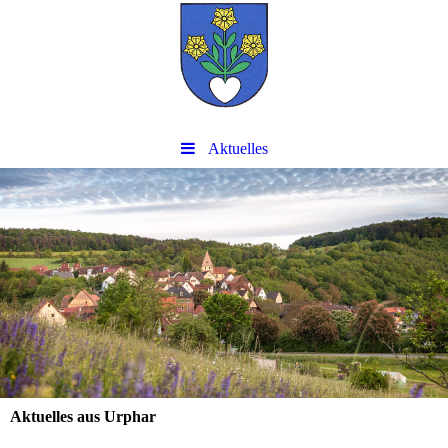
Aktuelles
Aktuelles aus Urphar