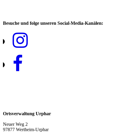
Besuche und folge unseren Social-Media-Kanälen:
Ortsverwaltung Urphar
Neuer Weg 2
97877 Wertheim-Urphar