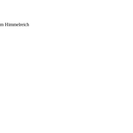
 im Himmelreich