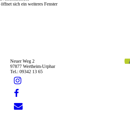
öffnet sich ein weiteres Fenster
Neuer Weg 2
97877 Wertheim-Urphar
Tel.: 09342 13 65