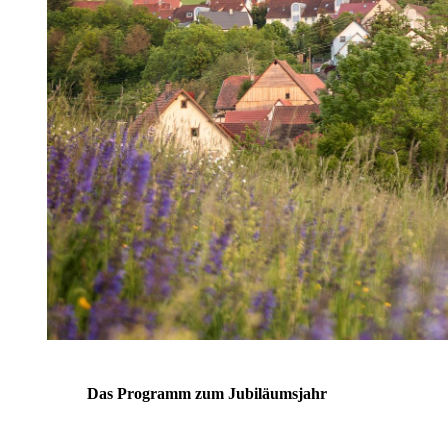
Das Programm zum Jubiläumsjahr