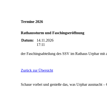
Termine 2026
Rathaussturm und Faschingseröffnung
Datum:
14.11.2026
17:11
der Faschingsabteilung des SSV im Rathaus Urphar mit
Zurück zur Übersicht
Schaue vorbei und genieße das, was Urphar ausmacht – 