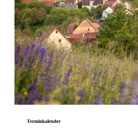
Terminkalender