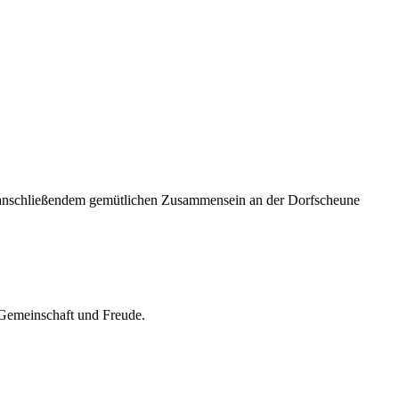
 anschließendem gemütlichen Zusammensein an der Dorfscheune
Gemeinschaft und Freude.