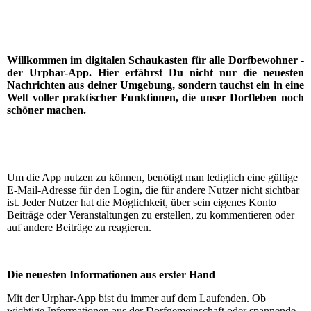
Willkommen im digitalen Schaukasten für alle Dorfbewohner -
der Urphar-App. Hier erfährst Du nicht nur die neuesten
Nachrichten aus deiner Umgebung, sondern tauchst ein in eine
Welt voller praktischer Funktionen, die unser Dorfleben noch
schöner machen.
Um die App nutzen zu können, benötigt man lediglich eine gültige
E-Mail-Adresse für den Login, die für andere Nutzer nicht sichtbar
ist. Jeder Nutzer hat die Möglichkeit, über sein eigenes Konto
Beiträge oder Veranstaltungen zu erstellen, zu kommentieren oder
auf andere Beiträge zu reagieren.
Die neuesten Informationen aus erster Hand
Mit der Urphar-App bist du immer auf dem Laufenden. Ob
wichtige Informationen aus der Dorfgemeinschaft oder spannende