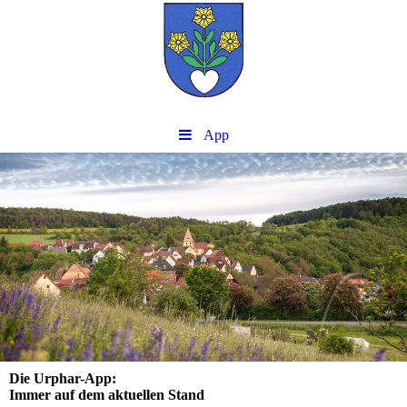
App
Die Urphar-App:
Immer auf dem aktuellen Stand