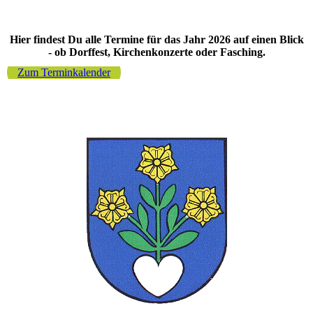
Hier findest Du alle Termine für das Jahr 2026 auf einen Blick
- ob Dorffest, Kirchenkonzerte oder Fasching.
Zum Terminkalender