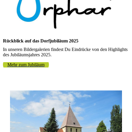
Rückblick auf das Dorfjubiläum 2025
In unseren Bildergalerien findest Du Eindrücke von den Highlights
des Jubiläumsjahres 2025.
Mehr zum Jubiläum