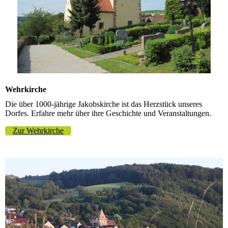
Wehrkirche
Die über 1000-jährige Jakobskirche ist das Herzstück unseres
Dorfes. Erfahre mehr über ihre Geschichte und Veranstaltungen.
Zur Wehrkirche