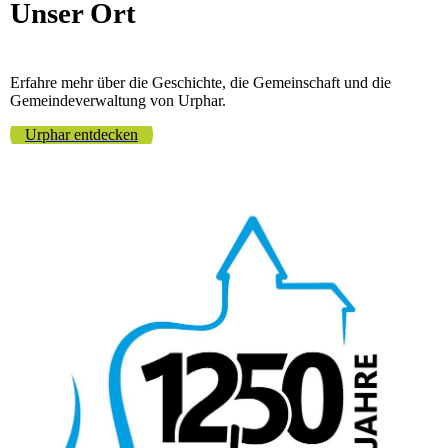
Unser Ort
Erfahre mehr über die Geschichte, die Gemeinschaft und die
Gemeindeverwaltung von Urphar.
Urphar entdecken