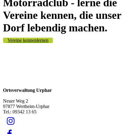
Motorradclub - lerne die
Vereine kennen, die unser
Dorf lebendig machen.
Vereine kennenlernen
Ortsverwaltung Urphar
Neuer Weg 2
97877 Wertheim-Urphar
Tel.: 09342 13 65