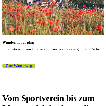
Wandern in Urphar
Informationen zum Urpharer Jubiläumswanderweg findest Du hier.
Zum Wanderweg
Vom Sportverein bis zum