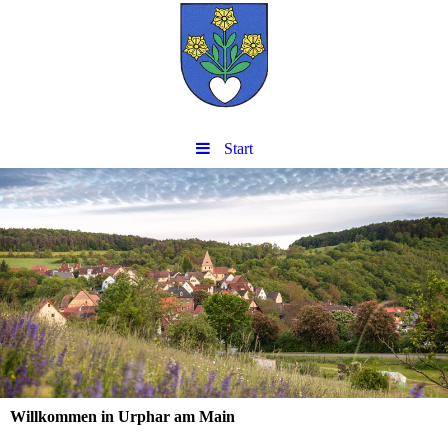
Start
Willkommen in Urphar am Main